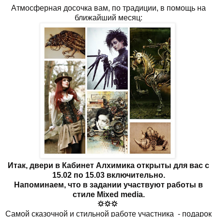
Атмосферная досочка вам, по традиции, в помощь на
ближайший месяц:
Итак, двери в Кабинет Алхимика открыты для вас с
15.02 по 15.03 включительно.
Напоминаем, что в задании участвуют работы в
стиле Mixed media.
⛭⛭⛭
Самой сказочной и стильной работе участника
- подарок