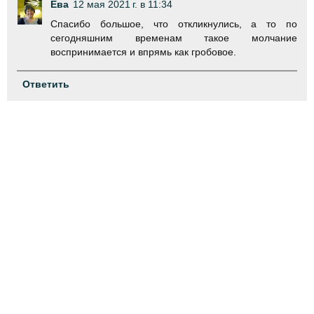
Ева
12 мая 2021 г. в 11:34
Спасибо большое, что откликнулись, а то по
сегодняшним временам такое молчание
воспринимается и впрямь как гробовое.
Ответить