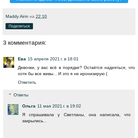
Maddy Airin
на
22:10
Поделиться
3 комментария:
Ева
15 апреля 2021 г. в 18:01
Девочки, у вас всё в порядке? Остаётся надеяться, что
хотя бы все живы... И это я не иронизирую:(
Ответить
Ответы
Ольга
11 мая 2021 г. в 19:02
Я спрашивала у Светланы, она написала, что
закрылись...