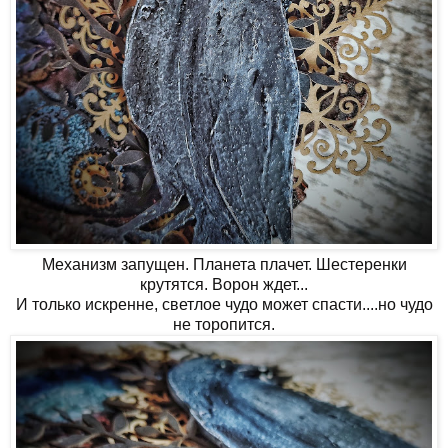
Механизм запущен. Планета плачет. Шестеренки
крутятся. Ворон ждет...
И только искренне, светлое чудо может спасти....но чудо
не торопится.