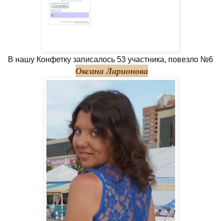
В нашу Конфетку записалось 53 участника, повезло №6
Оксана Ларионова