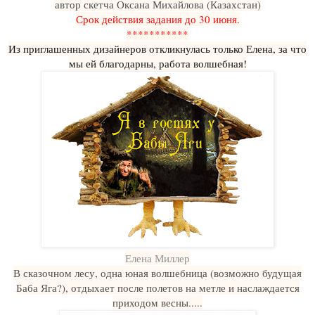
автор скетча Оксана Михайлова (Казахстан)
Срок действия задания до 30 июня.
***********
Из приглашенных дизайнеров откликнулась только Елена, за что
мы ей благодарны, работа волшебная!
Елена Миллер
В сказочном лесу, одна юная волшебница (возможно будущая
Баба Яга?), отдыхает после полетов на метле и наслаждается
приходом весны.....