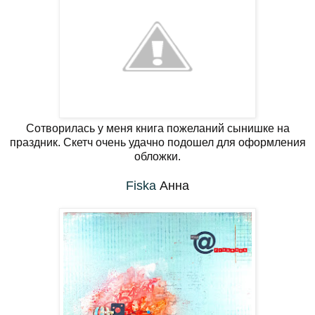
Сотворилась у меня книга пожеланий сынишке на
праздник. Скетч очень удачно подошел для оформления
обложки.
Fiska
Анна