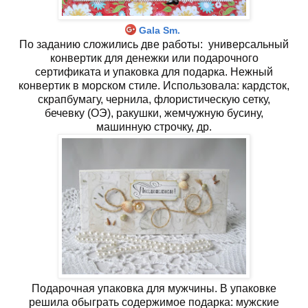
Gala Sm.
По заданию сложились две работы: универсальный
конвертик для денежки или подарочного
сертификата и упаковка для подарка. Нежный
конвертик в морском стиле. Использовала: кардсток,
скрапбумагу, чернила, флористическую сетку,
бечевку (ОЭ), ракушки, жемчужную бусину,
машинную строчку, др.
Подарочная упаковка для мужчины. В упаковке
решила обыграть содержимое подарка: мужские