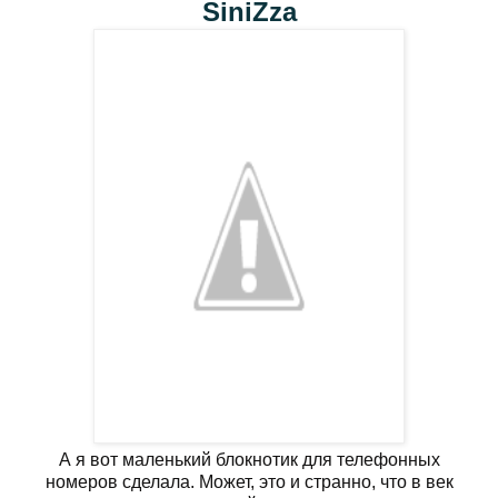
SiniZza
А я вот маленький блокнотик для телефонных
номеров сделала. Может, это и странно, что в век