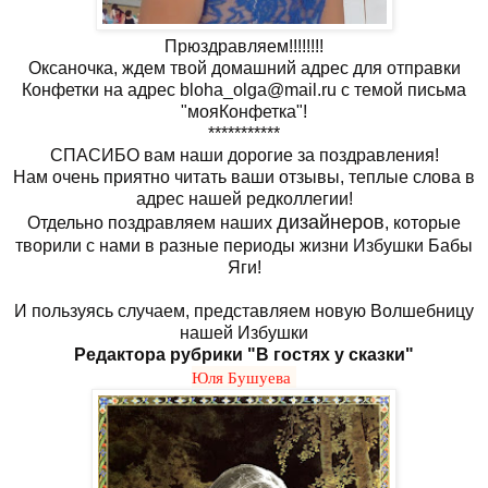
Прюздравляем!!!!!!!!
Оксаночка, ждем твой домашний адрес для отправки
Конфетки на адрес bloha_olga@mail.ru с темой письма
"мояКонфетка"!
***********
СПАСИБО вам наши дорогие за поздравления!
Нам очень приятно читать ваши отзывы, теплые слова в
адрес нашей редколлегии!
дизайнеров
Отдельно поздравляем наших
, которые
творили с нами в разные периоды жизни Избушки Бабы
Яги!
И пользуясь случаем, представляем новую Волшебницу
нашей Избушки
Редактора рубрики "В гостях у сказки"
Юля Бушуева