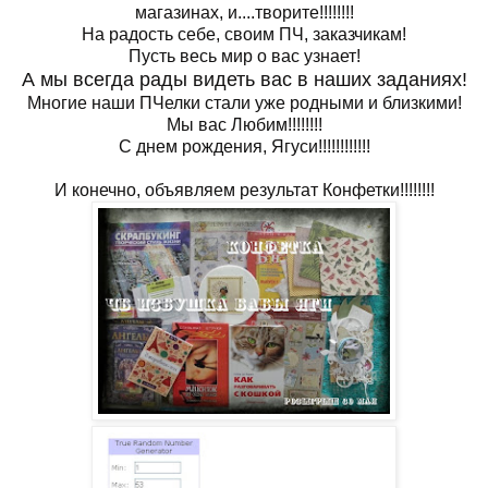
магазинах, и....творите!!!!!!!!
На радость себе, своим ПЧ, заказчикам!
Пусть весь мир о вас узнает!
А мы всегда рады видеть вас в наших заданиях!
Многие наши ПЧелки стали уже родными и близкими!
Мы вас Любим!!!!!!!!
С днем рождения, Ягуси!!!!!!!!!!!!
И конечно, объявляем результат Конфетки!!!!!!!!