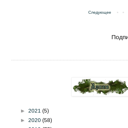
Следующее
Подпи
►
2021
(5)
►
2020
(58)