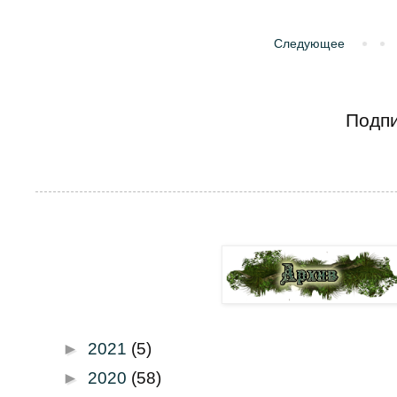
Следующее
Подпи
►
2021
(5)
►
2020
(58)