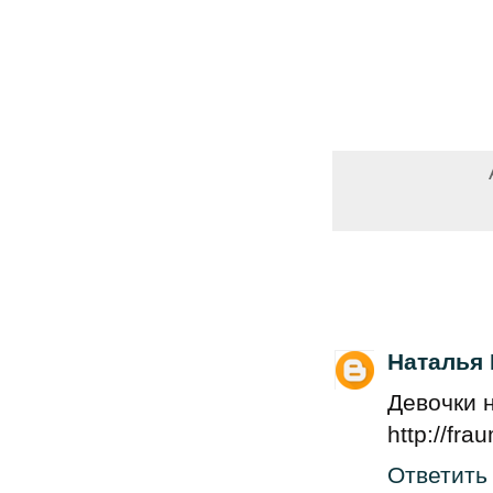
Наталья
Девочки н
http://fr
Ответить