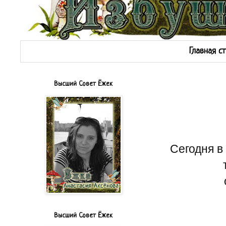
Главная с
Высший Совет Ёжек
Сегодня в
Высший Совет Ёжек