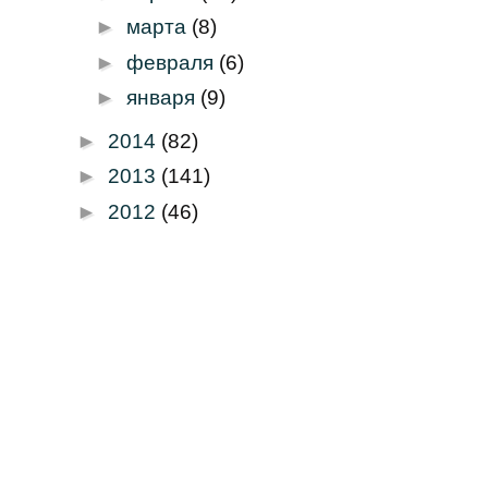
►
марта
(8)
►
февраля
(6)
►
января
(9)
►
2014
(82)
►
2013
(141)
►
2012
(46)